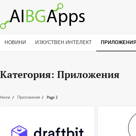
Skip
to
content
НОВИНИ
ИЗКУСТВЕН ИНТЕЛЕКТ
ПРИЛОЖЕНИ
Категория:
Приложения
Home
Приложения
Page 2