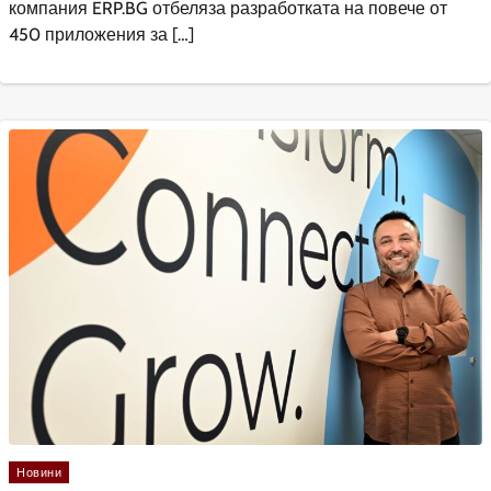
компания ERP.BG отбеляза разработката на повече от
450 приложения за […]
Новини